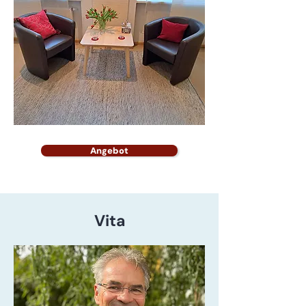
Angebot
Vita