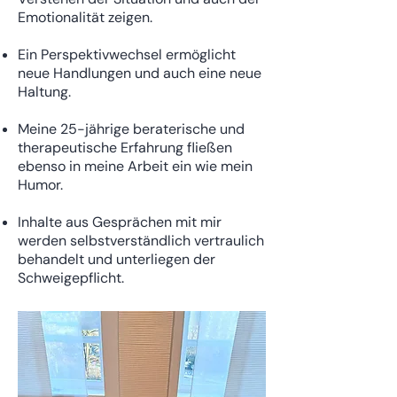
Emotionalität zeigen.
Ein Perspektivwechsel ermöglicht
neue Handlungen und auch eine neue
Haltung.
Meine 25-jährige beraterische und
therapeutische Erfahrung fließen
ebenso in meine Arbeit ein wie mein
Humor.
Inhalte aus Gesprächen mit mir
werden selbstverständlich vertraulich
behandelt und unterliegen der
Schweigepflicht.