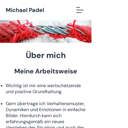
Michael Padel
Über mich
Meine Arbeitsweise
Wichtig ist mir eine wertschätzende
und positive Grundhaltung.
Gern übertrage ich Verhaltensmuster,
Dynamiken und Emotionen in einfache
Bilder. Hierdurch kann sich
erfahrungsgemäß ein neues
Verstehen der Situation und auch der